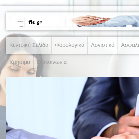
Κεντρική Σελίδα
Φορολογικά
Λογιστικά
Ασφαλι
Χρήσιμα
Επικοινωνία