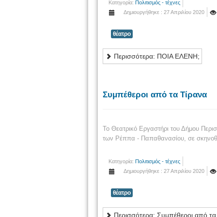
Κατηγορία:
Πολιτισμός - τέχνες
Δημιουργήθηκε : 27 Απριλίου 2020
θέατρο
Περισσότερα: ΠΟΙΑ ΕΛΕΝΗ;
Συμπέθεροι από τα Τίρανα
Το Θεατρικό Εργαστήρι του Δήμου Περι
των Ρέππα - Παπαθανασίου, σε σκηνοθ
Κατηγορία:
Πολιτισμός - τέχνες
Δημιουργήθηκε : 27 Απριλίου 2020
θέατρο
Περισσότερα: Συμπέθεροι από τα