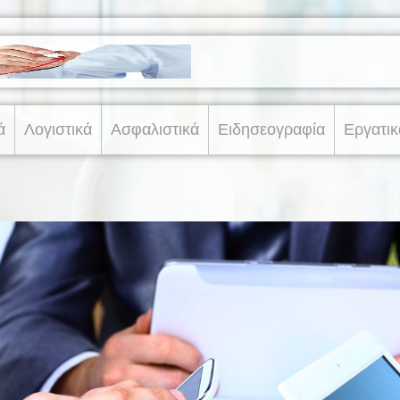
ά
Λογιστικά
Ασφαλιστικά
Ειδησεογραφία
Εργατικ