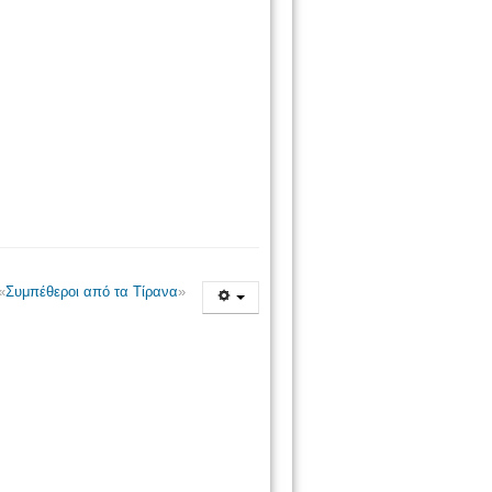
«
Συμπέθεροι από τα Τίρανα
»