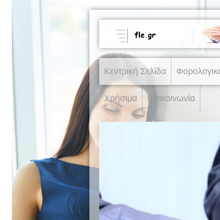
Κεντρική Σελίδα
Φορολογικ
Χρήσιμα
Επικοινωνία