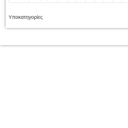
Υποκατηγορίες