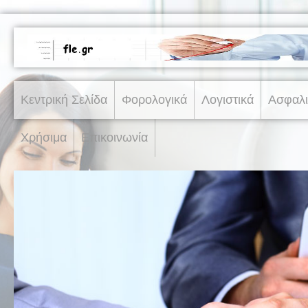
Κεντρική Σελίδα
Φορολογικά
Λογιστικά
Ασφαλι
Χρήσιμα
Επικοινωνία