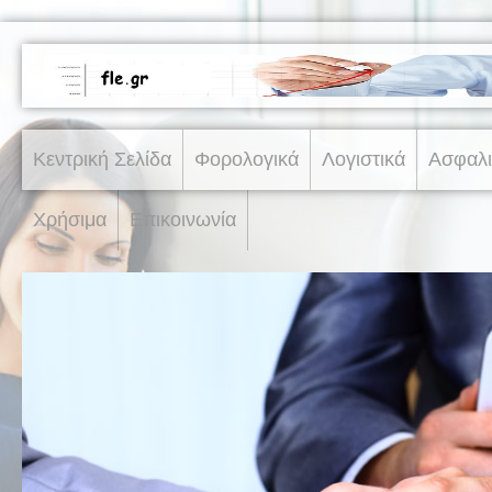
Κεντρική Σελίδα
Φορολογικά
Λογιστικά
Ασφαλι
Χρήσιμα
Επικοινωνία