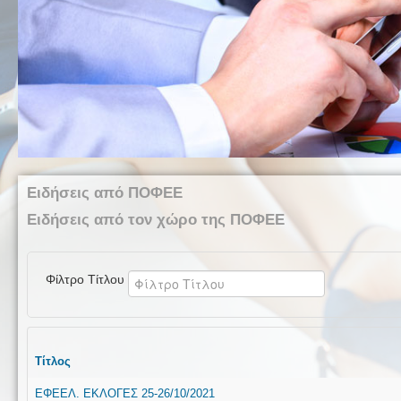
Ειδήσεις από ΠΟΦΕΕ
Ειδήσεις από τον χώρο της ΠΟΦΕΕ
Φίλτρο Τίτλου
Τίτλος
ΕΦΕΕΛ. ΕΚΛΟΓΕΣ 25-26/10/2021