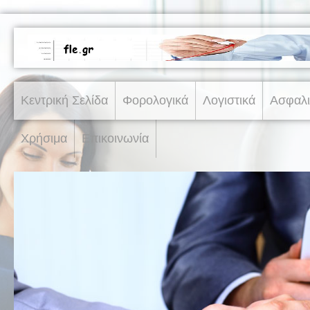
Κεντρική Σελίδα
Φορολογικά
Λογιστικά
Ασφαλι
Χρήσιμα
Επικοινωνία