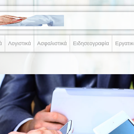
ά
Λογιστικά
Ασφαλιστικά
Ειδησεογραφία
Εργατικ