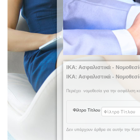
ΙΚΑ: Ασφαλιστικά - Νομοθεσί
ΙΚΑ: Ασφαλιστικά - Νομοθεσί
Περιέχει νομοθεσία για την ασφάλιση κα
Φίλτρο Τίτλου
Δεν υπάρχουν άρθρα σε αυτήν την Κατηγ