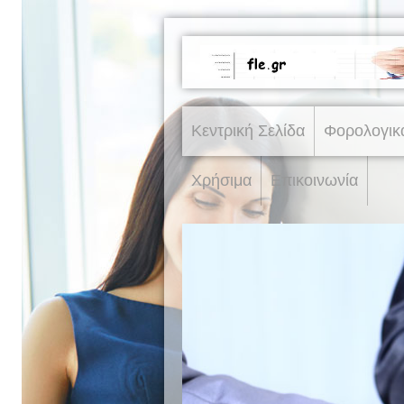
Κεντρική Σελίδα
Φορολογικ
Χρήσιμα
Επικοινωνία