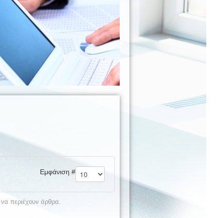
Εμφάνιση #
 να περιέχουν άρθρα.