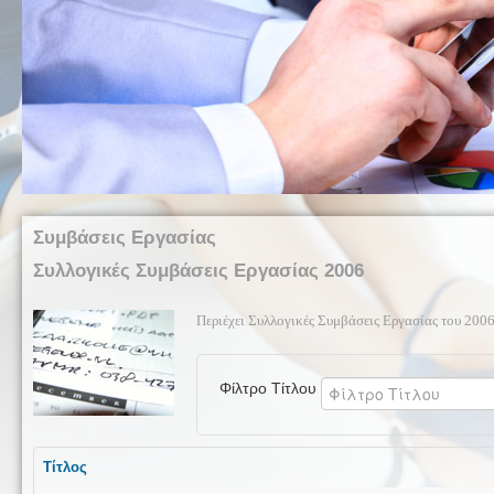
Συμβάσεις Εργασίας
Συλλογικές Συμβάσεις Εργασίας 2006
Περιέχει Συλλογικές Συμβάσεις Εργασίας του 200
Φίλτρο Τίτλου
Τίτλος