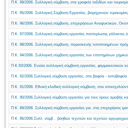
Π.Κ. 99/2006. Συλλογική σύμβαση..στα γραφεία ταξιδίων και τουρισμ
Π.Κ. 95/2006. Συλλογική Σύμβαση Εργασίας..βιομηχανιών τυροκομίας
Π.Κ. 96/2006. Συλλογική σύμβαση..επιχειρήσεων Αναψυκτικών, Οινοπο
Π.Κ. 97/2006. Συλλογική σύμβαση εργασίας παστερίωσης γάλακτος ό
Π.Κ. 98/2006. Συλλογική σύμβαση..παρασκευής τυποποιημένων πρόχει
Π.Κ. 94/2006. Συλλογική σύμβαση εργασίας των επιστημόνων χημικώ
Π.Κ.93/2006. Ενιαία συλλογική σύμβαση εργασίας..φαρμακευτικών κ
Π.Κ. 92/2006.Συλλογική σύμβαση εργασίας..στα βαφεία - τυποβαφεία κ
Π.Κ. 91/2006. Εθνική κλαδική συλλογική σύμβαση..που απασχολούντα
Π.Κ. 90/2006.Συλλογική σύμβαση εργασίας για τους όρους αμοιβής κ
Π.Κ. 89/2006. Συλλογική σύμβαση εργασίας για..στις επιχειρήσεις ιμα
Π.Κ. 86/2006.Συλλ. σύμβ... βοηθών τεχνιτών και τεχνιτών αργυροχρ