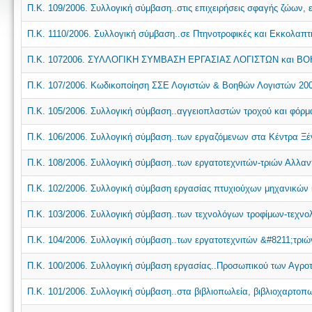
Π.Κ. 109/2006. Συλλογική σύμβαση..στις επιχειρήσεις σφαγής ζώων, 
Π.Κ. 1110/2006. Συλλογική σύμβαση..σε Πτηνοτροφικές και Εκκολαπτι
Π.Κ. 1072006. ΣΥΛΛΟΓΙΚΗ ΣΥΜΒΑΣΗ ΕΡΓΑΣΙΑΣ ΛΟΓΙΣΤΩΝ και Β
Π.Κ. 107/2006. Κωδικοποίηση ΣΣΕ Λογιστών & Βοηθών Λογιστών 20
Π.Κ. 105/2006. Συλλογική σύμβαση..αγγειοπλαστών τροχού και φόρμα
Π.Κ. 106/2006. Συλλογική σύμβαση..των εργαζόμενων στα Κέντρα Ξέ
Π.Κ. 108/2006. Συλλογική σύμβαση..των εργατοτεχνιτών-τριών Αλλαν
Π.Κ. 102/2006. Συλλογική σύμβαση εργασίας πτυχιούχων μηχανικών
Π.Κ. 103/2006. Συλλογική σύμβαση..των τεχνολόγων τροφίμων-τεχν
Π.Κ. 104/2006. Συλλογική σύμβαση..των εργατοτεχνιτών &#8211;τριών
Π.Κ. 100/2006. Συλλογική σύμβαση εργασίας..Προσωπικού των Αγρο
Π.Κ. 101/2006. Συλλογική σύμβαση..στα βιβλιοπωλεία, βιβλιοχαρτοπωλ