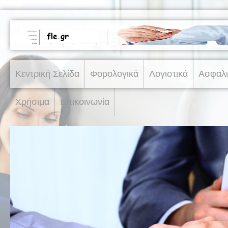
Κεντρική Σελίδα
Φορολογικά
Λογιστικά
Ασφαλι
Χρήσιμα
Επικοινωνία