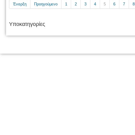
Έναρξη
Προηγούμενο
1
2
3
4
5
6
7
8
Υποκατηγορίες