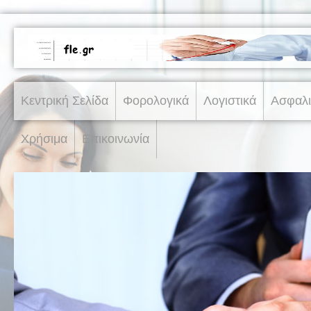
Κεντρική Σελίδα
Φορολογικά
Λογιστικά
Ασφαλι
Χρήσιμα
Επικοινωνία