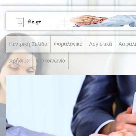
Κεντρική Σελίδα
Φορολογικά
Λογιστικά
Ασφαλι
Χρήσιμα
Επικοινωνία