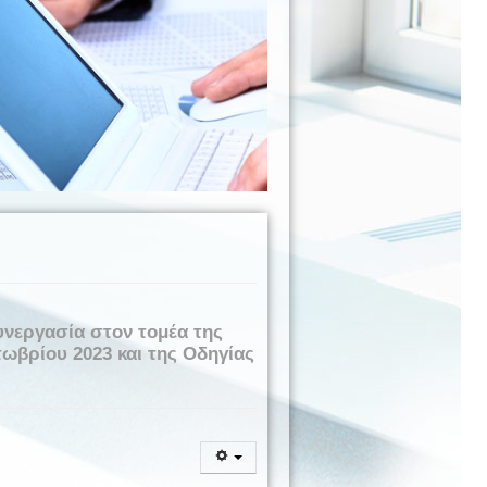
συνεργασία στον τομέα της
ωβρίου 2023 και της Οδηγίας