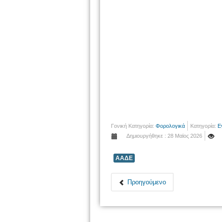
Γονική Κατηγορία:
Φορολογικά
Κατηγορία:
Ε
Δημιουργήθηκε : 28 Μαϊος 2026
ΑΑΔΕ
Προηγούμενο