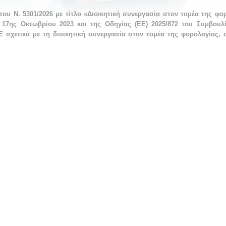
ου Ν. 5301/2026 με τίτλο «Διοικητική συνεργασία στον τομέα της φ
 17ης Οκτωβρίου 2023 και της Οδηγίας (ΕΕ) 2025/872 του Συμβουλ
 σχετικά με τη διοικητική συνεργασία στον τομέα της φορολογίας, σ