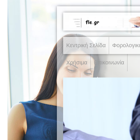
Κεντρική Σελίδα
Φορολογικ
Χρήσιμα
Επικοινωνία