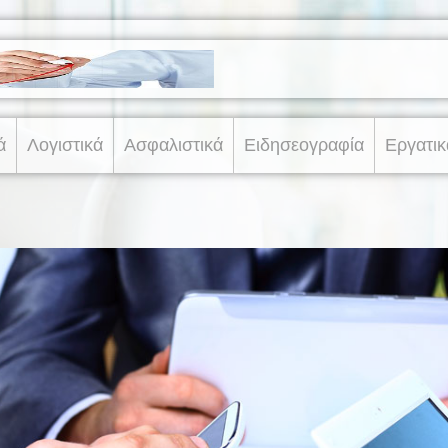
ά
Λογιστικά
Ασφαλιστικά
Ειδησεογραφία
Εργατικ