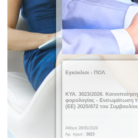
Εγκύκλιοι - ΠΟΛ
ΚΥΑ. 3023/2026. Κοινοποίηση
φορολογίας - Ενσωμάτωση τη
(ΕΕ) 2025/872 του Συμβουλίο
Αθήνα 28/05/2026
Αρ. πρωτ.:
3023