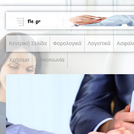
Κεντρική Σελίδα
Φορολογικά
Λογιστικά
Ασφαλι
Χρήσιμα
Επικοινωνία