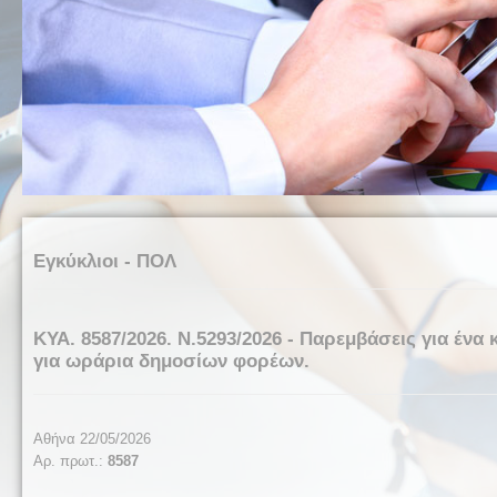
Εγκύκλιοι - ΠΟΛ
ΚΥΑ. 8587/2026. Ν.5293/2026 - Παρεμβάσεις για ένα
για ωράρια δημοσίων φορέων.
Αθήνα 22/05/2026
Αρ. πρωτ.:
8587