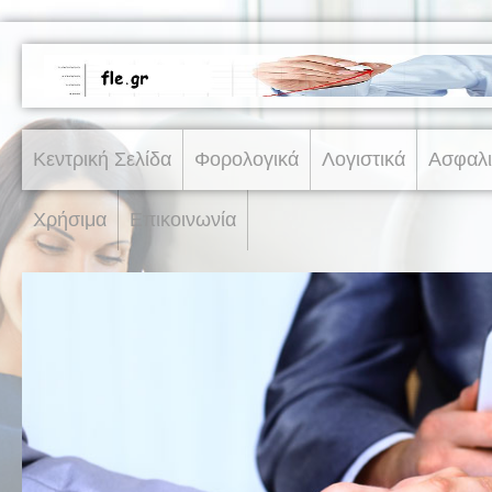
Κεντρική Σελίδα
Φορολογικά
Λογιστικά
Ασφαλι
Χρήσιμα
Επικοινωνία