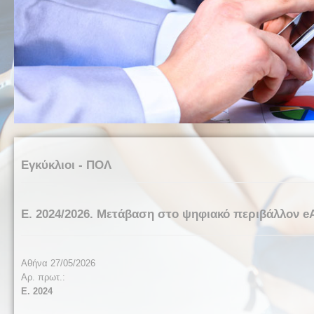
Εγκύκλιοι - ΠΟΛ
Ε. 2024/2026. Μετάβαση στο ψηφιακό περιβάλλον eA
Αθήνα 27/05/2026
Αρ. πρωτ.:
Ε. 2024