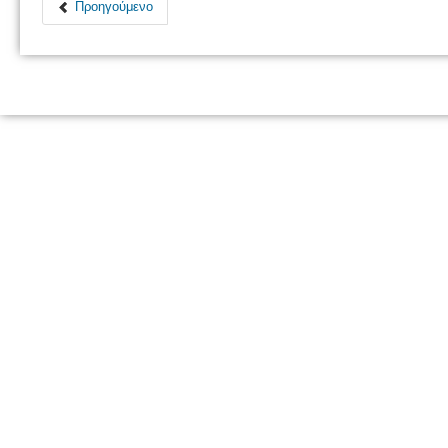
Προηγούμενο