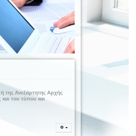
τή της Ανεξάρτητης Αρχής
και του τύπου και