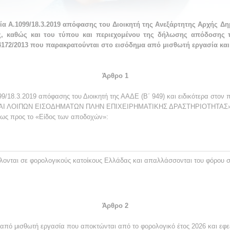
α Α.1099/18.3.2019 απόφασης του Διοικητή της Ανεξάρτητης Αρχής 
, καθώς και του τύπου και περιεχομένου της δήλωσης απόδοσης τ
172/2013 που παρακρατούνται στο εισόδημα από μισθωτή εργασία και σ
Άρθρο 1
99/18.3.2019 απόφασης του Διοικητή της ΑΑΔΕ (Β΄ 949) και ειδικότερα στο
 ΛΟΙΠΩΝ ΕΙΣΟΔΗΜΑΤΩΝ ΠΛΗΝ ΕΠΙΧΕΙΡΗΜΑΤΙΚΗΣ ΔΡΑΣΤΗΡΙΟΤΗΤΑΣ» μετά
 ως προς το «Είδος των αποδοχών»:
λονται σε φορολογικούς κατοίκους Ελλάδας και απαλλάσσονται του φόρου
Άρθρο 2
 από μισθωτή εργασία που αποκτώνται από το φορολογικό έτος 2026 και εφε