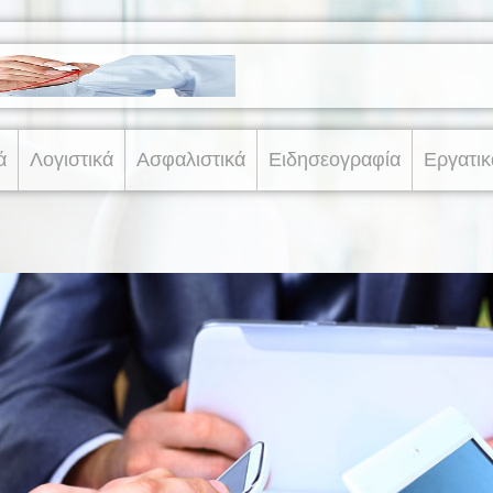
ά
Λογιστικά
Ασφαλιστικά
Ειδησεογραφία
Εργατικ