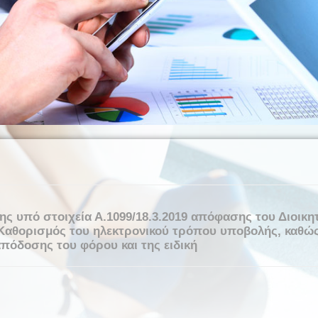
ης υπό στοιχεία Α.1099/18.3.2019 απόφασης του Διοικη
θορισμός του ηλεκτρονικού τρόπου υποβολής, καθώς 
πόδοσης του φόρου και της ειδική