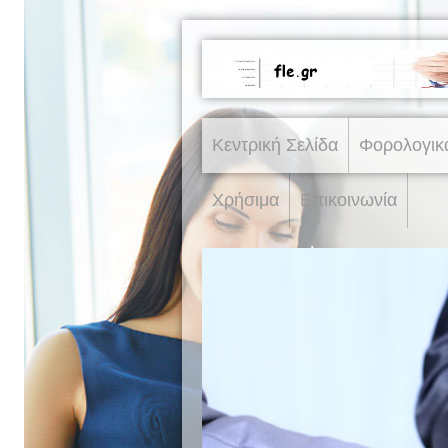
Κεντρική Σελίδα
Φορολογικ
Χρήσιμα
Επικοινωνία