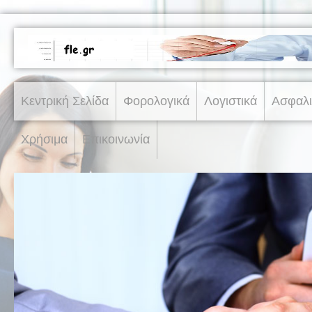
Κεντρική Σελίδα
Φορολογικά
Λογιστικά
Ασφαλι
Χρήσιμα
Επικοινωνία