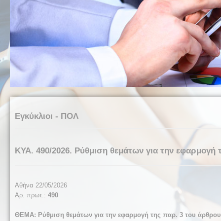
Εγκύκλιοι - ΠΟΛ
ΚΥΑ. 490/2026. Ρύθμιση θεμάτων για την εφαρμογή τη
Αθήνα 22/05/2026
Αρ. πρωτ.:
490
ΘΕΜΑ: Ρύθμιση θεμάτων για την εφαρμογή της παρ. 3 του άρθρου 3 