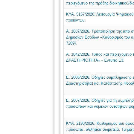
περιεχόμενο της πράξης διοικητικού/δ
ΚΥΑ. 5157/2026. Λειτουργία Ψηφιακο
προϊόντων.
Α. 1037/2026. Τροποποίηση της υπό στ
Δημοσίων Εσόδων «Καθορισμός του αρ
7209).
Α. 1042/2026. Τύπος και περιεχό
ΔΡΑΣΤΗΡΙΟΤΗΤΑ» - Έντυπο Ε3.
Ε. 2005/2026. Οδηγίες συμπλήρωσης ε
Δραστηριότητα) και Κατάστασης Φορο
Ε. 2007/2026. Οδηγίες για τη συμπλή
προσώπων και νομικών οντοτήτων φορ
ΚΥΑ. 2193/2026. Καθορισμός του ύψου
πρόσωπα, αθλητικά σωματεία, Τμήματα