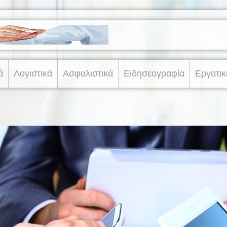
ά
Λογιστικά
Ασφαλιστικά
Ειδησεογραφία
Εργατικ