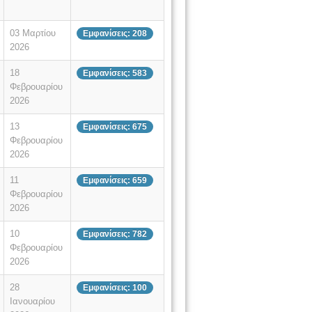
03 Μαρτίου
Εμφανίσεις: 208
2026
18
Εμφανίσεις: 583
Φεβρουαρίου
2026
13
Εμφανίσεις: 675
Φεβρουαρίου
2026
11
Εμφανίσεις: 659
Φεβρουαρίου
2026
10
Εμφανίσεις: 782
Φεβρουαρίου
2026
28
Εμφανίσεις: 100
Ιανουαρίου