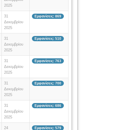
2025
31
Εμφανίσεις: 869
Δεκεμβρίου
2025
31
Εμφανίσεις: 510
Δεκεμβρίου
2025
31
Εμφανίσεις: 763
Δεκεμβρίου
2025
31
Εμφανίσεις: 700
Δεκεμβρίου
2025
31
Εμφανίσεις: 686
Δεκεμβρίου
2025
24
Εμφανίσεις: 579