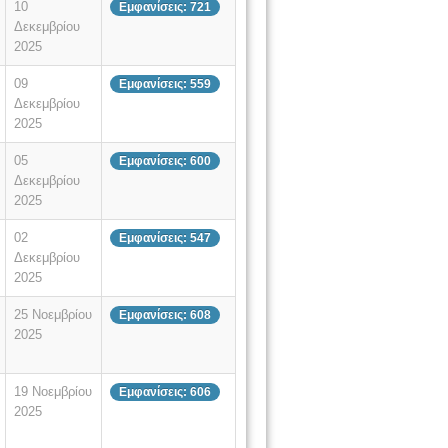
10
Εμφανίσεις: 721
Δεκεμβρίου
2025
09
Εμφανίσεις: 559
Δεκεμβρίου
2025
05
Εμφανίσεις: 600
Δεκεμβρίου
2025
02
Εμφανίσεις: 547
Δεκεμβρίου
2025
25 Νοεμβρίου
Εμφανίσεις: 608
2025
19 Νοεμβρίου
Εμφανίσεις: 606
2025