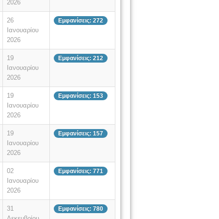
2026
26
Εμφανίσεις: 272
Ιανουαρίου
2026
19
Εμφανίσεις: 212
Ιανουαρίου
2026
19
Εμφανίσεις: 153
Ιανουαρίου
2026
19
Εμφανίσεις: 157
Ιανουαρίου
2026
02
Εμφανίσεις: 771
Ιανουαρίου
2026
31
Εμφανίσεις: 780
Δεκεμβρίου