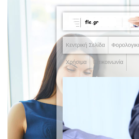
Κεντρική Σελίδα
Φορολογικ
Χρήσιμα
Επικοινωνία