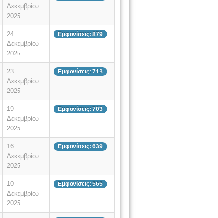
Δεκεμβρίου
2025
24
Εμφανίσεις: 879
Δεκεμβρίου
2025
23
Εμφανίσεις: 713
Δεκεμβρίου
2025
19
Εμφανίσεις: 703
Δεκεμβρίου
2025
16
Εμφανίσεις: 639
Δεκεμβρίου
2025
10
Εμφανίσεις: 565
Δεκεμβρίου
2025