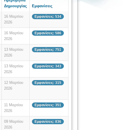
Ημερομηνία
Δημιουργίας
Εμφανίσεις
16 Μαρτίου
Εμφανίσεις: 534
2026
16 Μαρτίου
Εμφανίσεις: 586
2026
13 Μαρτίου
Εμφανίσεις: 751
2026
13 Μαρτίου
Εμφανίσεις: 343
2026
12 Μαρτίου
Εμφανίσεις: 315
2026
11 Μαρτίου
Εμφανίσεις: 351
2026
09 Μαρτίου
Εμφανίσεις: 836
2026