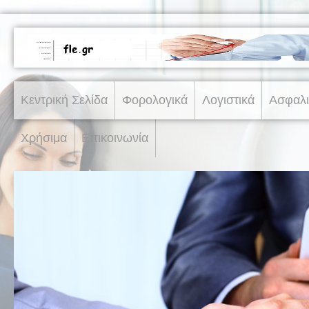
Κεντρική Σελίδα
Φορολογικά
Λογιστικά
Ασφαλι
Χρήσιμα
Επικοινωνία