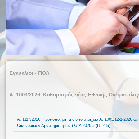
Εγκύκλιοι - ΠΟΛ
Α. 1003/2026. Καθορισμός νέας Εθνικής Ονοματολο
Α. 1117/2026. Τροποποίηση της υπό στοιχεία Α. 1003/12-1-2026 
Οικονομικών Δραστηριοτήτων (ΚΑΔ 2025)» (Β΄ 235).