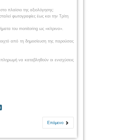
στο πλαίσιο της αξιολόγησης:
σταλεί φωτογραφίες έως και την Τρίτη
ματα του monitoring ως «κίτρινα».
νοιχτό από τη δημοσίευση της παρούσας
 πληρωμή να καταβληθούν οι ενισχύσεις
)
Επόμενο