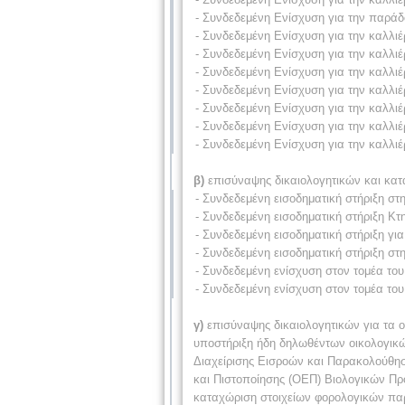
- Συνδεδεμένη Ενίσχυση για την παρά
- Συνδεδεμένη Ενίσχυση για την καλλ
- Συνδεδεμένη Ενίσχυση για την καλλ
- Συνδεδεμένη Ενίσχυση για την καλλιέ
- Συνδεδεμένη Ενίσχυση για την καλλιέ
- Συνδεδεμένη Ενίσχυση για την καλλι
- Συνδεδεμένη Ενίσχυση για την καλλ
- Συνδεδεμένη Ενίσχυση για την καλλιέ
β)
επισύναψης δικαιολογητικών και κατ
- Συνδεδεμένη εισοδηματική στήριξη σ
- Συνδεδεμένη εισοδηματική στήριξη Κτ
- Συνδεδεμένη εισοδηματική στήριξη γ
- Συνδεδεμένη εισοδηματική στήριξη στ
- Συνδεδεμένη ενίσχυση στον τομέα το
- Συνδεδεμένη ενίσχυση στον τομέα του
γ)
επισύναψης δικαιολογητικών για τα 
υποστήριξη ήδη δηλωθέντων οικολογικ
Διαχείρισης Εισροών και Παρακολούθη
και Πιστοποίησης (ΟΕΠ) Βιολογικών Προ
καταχώριση στοιχείων φορολογικών παρα