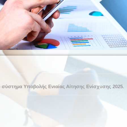
το σύστημα Υποβολής Ενιαίας Αίτησης Ενίσχυσης 2025.