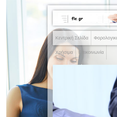
Κεντρική Σελίδα
Φορολογικ
Χρήσιμα
Επικοινωνία