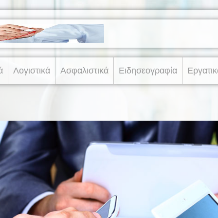
ά
Λογιστικά
Ασφαλιστικά
Ειδησεογραφία
Εργατικ