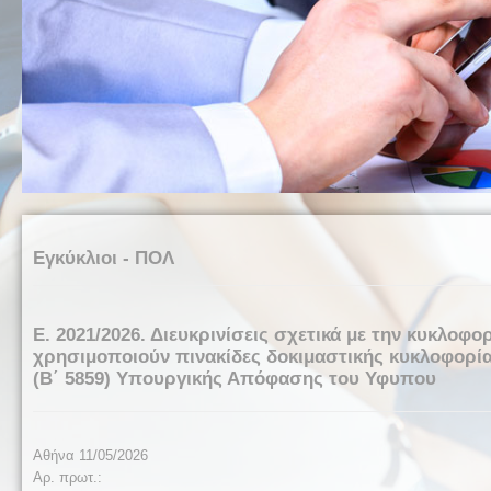
Εγκύκλιοι - ΠΟΛ
Ε. 2021/2026. Διευκρινίσεις σχετικά με την κυκλοφο
χρησιμοποιούν πινακίδες δοκιμαστικής κυκλοφορίας 
(Β΄ 5859) Υπουργικής Απόφασης του Υφυπου
Αθήνα 11
/
0
5
/2026
Αρ. πρωτ.: