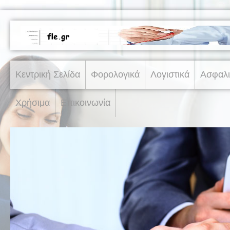
Κεντρική Σελίδα
Φορολογικά
Λογιστικά
Ασφαλι
Χρήσιμα
Επικοινωνία