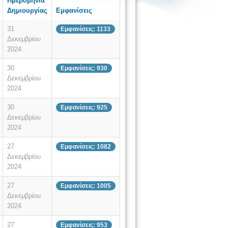
Ημερομηνία
Δημιουργίας
Εμφανίσεις
31
Εμφανίσεις: 1133
Δεκεμβρίου
2024
30
Εμφανίσεις: 930
Δεκεμβρίου
2024
30
Εμφανίσεις: 925
Δεκεμβρίου
2024
27
Εμφανίσεις: 1082
Δεκεμβρίου
2024
27
Εμφανίσεις: 1005
Δεκεμβρίου
2024
27
Εμφανίσεις: 953