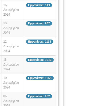
16
Εμφανίσεις: 943
Δεκεμβρίου
2024
13
Εμφανίσεις: 947
Δεκεμβρίου
2024
12
Εμφανίσεις: 1114
Δεκεμβρίου
2024
11
Εμφανίσεις: 1013
Δεκεμβρίου
2024
10
Εμφανίσεις: 1065
Δεκεμβρίου
2024
06
Εμφανίσεις: 962
Δεκεμβρίου
2024