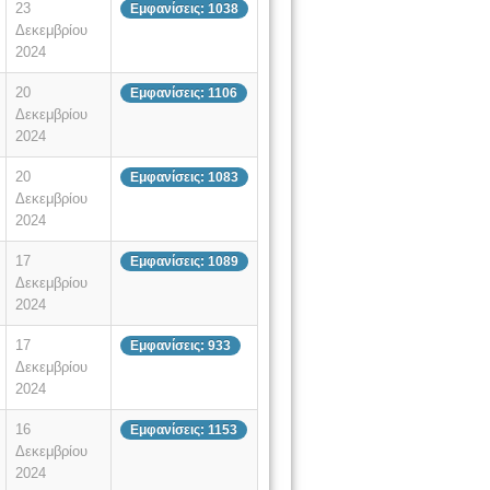
23
Εμφανίσεις: 1038
Δεκεμβρίου
2024
20
Εμφανίσεις: 1106
Δεκεμβρίου
2024
20
Εμφανίσεις: 1083
Δεκεμβρίου
2024
17
Εμφανίσεις: 1089
Δεκεμβρίου
2024
17
Εμφανίσεις: 933
Δεκεμβρίου
2024
16
Εμφανίσεις: 1153
Δεκεμβρίου
2024