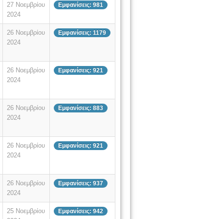
27 Νοεμβρίου
Εμφανίσεις: 981
2024
26 Νοεμβρίου
Εμφανίσεις: 1179
2024
26 Νοεμβρίου
Εμφανίσεις: 921
2024
26 Νοεμβρίου
Εμφανίσεις: 883
2024
26 Νοεμβρίου
Εμφανίσεις: 921
2024
26 Νοεμβρίου
Εμφανίσεις: 937
2024
25 Νοεμβρίου
Εμφανίσεις: 942