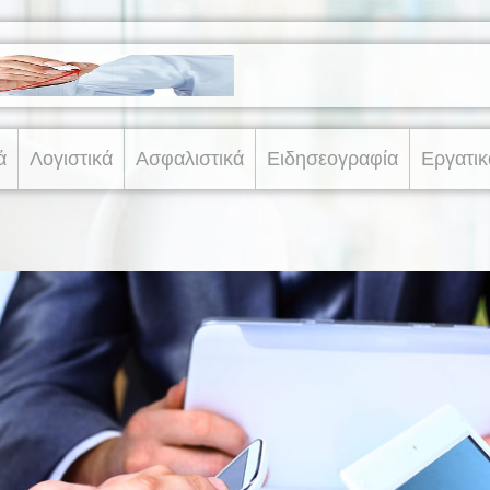
ά
Λογιστικά
Ασφαλιστικά
Ειδησεογραφία
Εργατικ