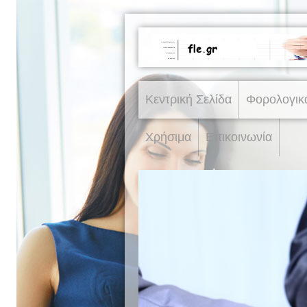
Κεντρική Σελίδα
Φορολογικ
Χρήσιμα
Επικοινωνία