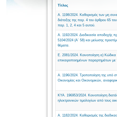
Τίτλος
Α. 1198/2024. Καθορισμός των μη συνε
διάταξης της παρ. 4 του άρθρου 65 του
παρ. 1, 2, 4 και 5 αυτού.
Α. 1192/2024. Διαδικασία αποδοχής π
5104/2024 (Α΄ 58) και μείωσης προστ
θέματα.
Ε. 2081/2024. Κοινοποίηση α) Κώδικα Φ
επικαιροποιημένων παραρτημάτων με τ
Α. 1196/2024. Τροποποίηση της υπό σ
Οικονομίας και Οικονομικών, αναφορι
ΚΥΑ. 196953/2024. Κοινοποίηση διατ
ηλεκτρονικών τιμολογίων από τους οικ
Α. 1182/2024. Καθορισμός της διαδικ