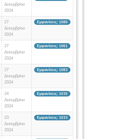
Δεκεμβρίου
2024
27
Εμφανίσεις: 1080
Δεκεμβρίου
2024
27
Εμφανίσεις: 1061
Δεκεμβρίου
2024
27
Εμφανίσεις: 1083
Δεκεμβρίου
2024
24
Εμφανίσεις: 1035
Δεκεμβρίου
2024
23
Εμφανίσεις: 1033
Δεκεμβρίου
2024