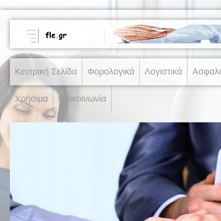
Κεντρική Σελίδα
Φορολογικά
Λογιστικά
Ασφαλι
Χρήσιμα
Επικοινωνία