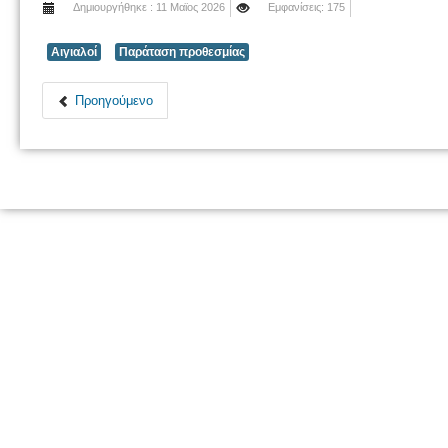
Δημιουργήθηκε : 11 Μαϊος 2026
Εμφανίσεις: 175
Αιγιαλοί
Παράταση προθεσμίας
Προηγούμενο