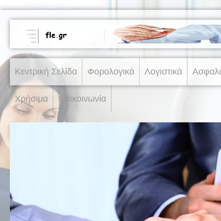
Κεντρική Σελίδα
Φορολογικά
Λογιστικά
Ασφαλι
Χρήσιμα
Επικοινωνία