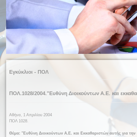
Εγκύκλιοι - ΠΟΛ
ΠΟΛ.1028/2004."Ευθύνη Διοικούντων Α.Ε. και εκκαθ
Αθήνα, 1 Απριλίου 2004
ΠΟΛ 1028.
Θέμα: "
Ευθύνη Διοικούντων Α.Ε. και Εκκαθαριστών αυτής για την