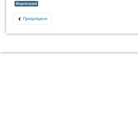
Φορολογικά
Προηγούμενο