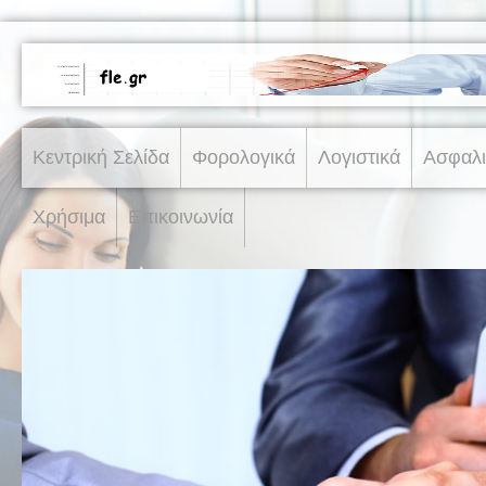
Κεντρική Σελίδα
Φορολογικά
Λογιστικά
Ασφαλι
Χρήσιμα
Επικοινωνία