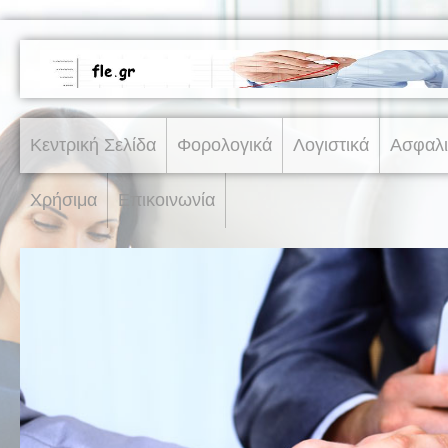
Κεντρική Σελίδα
Φορολογικά
Λογιστικά
Ασφαλι
Χρήσιμα
Επικοινωνία