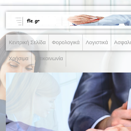
Κεντρική Σελίδα
Φορολογικά
Λογιστικά
Ασφαλι
Χρήσιμα
Επικοινωνία