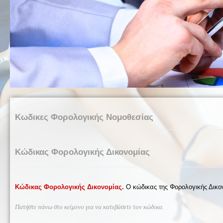
Κωδικες Φορολογικής Νομοθεσίας
Κώδικας Φορολογικής Δικονομίας
Κώδικας Φορολογικής Δικονομίας.
Ο κώδικας της Φορολογικής Δικο
Πατήστε πάνω στο κείμενο για να κατεβάσετε τον κώδικα.