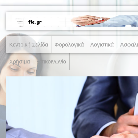
Κεντρική Σελίδα
Φορολογικά
Λογιστικά
Ασφαλι
Χρήσιμα
Επικοινωνία