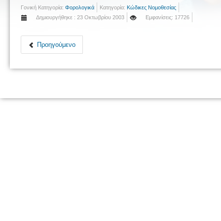
Γονική Κατηγορία:
Φορολογικά
Κατηγορία:
Κώδικες Νομοθεσίας
Δημιουργήθηκε : 23 Οκτωβρίου 2003
Εμφανίσεις: 17726
Προηγούμενο