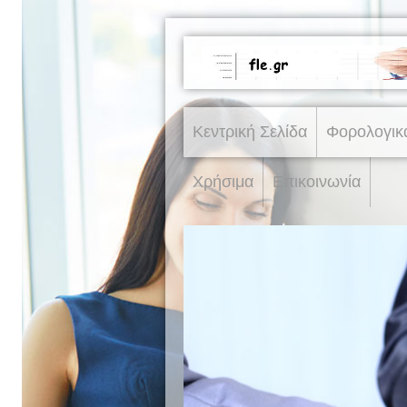
Κεντρική Σελίδα
Φορολογικ
Χρήσιμα
Επικοινωνία