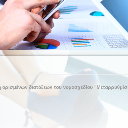
 ορισμένων διατάξεων του νομοσχεδίου "Μεταρρυθμίσεις