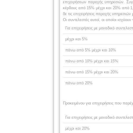
επιχειρήσεων παροχής υπηρεσιών. Συγ
κέρδους από 15% μέχρι και 20% από 1,
δε τις επιχειρήσεις παροχής
υπηρεσιών 
Οι συντελεστές αυτοί, οι οποίοι ισχύουν
Για επιχειρήσεις με μοναδικό συντελε
μέχρι και 5%
πάνω από 5% μέχρι και 10%
πάνω από 10% μέχρι και 15%
πάνω από 15% μέχρι και 20%
πάνω από 20%
Προκειμένου για επιχειρήσεις που παρέ
Για επιχειρήσεις με μοναδικό συντελε
μέχρι και 20%