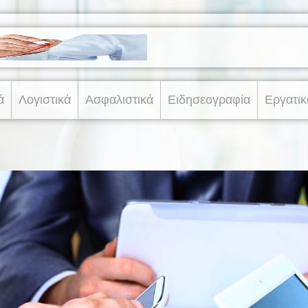
ά
Λογιστικά
Ασφαλιστικά
Ειδησεογραφία
Εργατικ