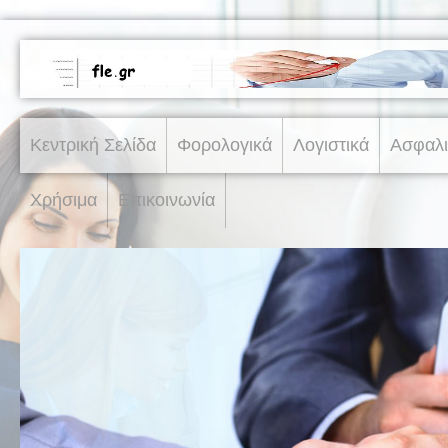
Κεντρική Σελίδα
Φορολογικά
Λογιστικά
Ασφαλι
Χρήσιμα
Επικοινωνία