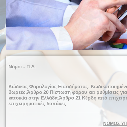
Νόμοι - Π.Δ.
Κώδικας Φορολογίας Εισοδήματος. Κωδικοποιημένος
δωρεές,Άρθρο 20 Πίστωση φόρου και ρυθμίσεις για
κατοικία στην Ελλάδα,Άρθρο 21 Κέρδη από επιχει
επιχειρηματικές δαπάνες
ΝΟΜΟΣ ΥΠ΄