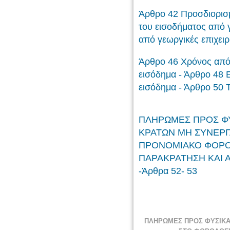
Άρθρο 42 Προσδιορισ
του εισοδήματος από 
από γεωργικές επιχει
Άρθρο 46 Χρόνος απόκ
εισόδημα - Άρθρο 48 
εισόδημα - Άρθρο 50 
ΠΛΗΡΩΜΕΣ ΠΡΟΣ ΦΥ
ΚΡΑΤΩΝ ΜΗ ΣΥΝΕΡΓ
ΠΡΟΝΟΜΙΑΚΟ ΦΟΡΟΛ
ΠΑΡΑΚΡΑΤΗΣΗ ΚΑΙ 
-Άρθρα 52- 53
ΠΛΗΡΩΜΕΣ ΠΡΟΣ ΦΥΣΙΚΑ