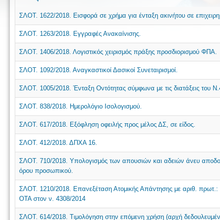
ΣΛΟΤ. 1622/2018. Εισφορά σε χρήμα για ένταξη ακινήτου σε επιχειρ
ΣΛΟΤ. 1263/2018. Εγγραφές Ανακαίνισης.
ΣΛΟΤ. 1406/2018. Λογιστικός χειρισμός πράξης προσδιορισμού ΦΠΑ.
ΣΛΟΤ. 1092/2018. Αναγκαστικοί Δασικοί Συνεταιρισμοί.
ΣΛΟΤ. 1005/2018. Ένταξη Οντότητας σύμφωνα με τις διατάξεις του Ν.
ΣΛΟΤ. 838/2018. Ημερολόγιο Ισολογισμού.
ΣΛΟΤ. 617/2018. Εξόφληση οφειλής προς μέλος ΔΣ, σε είδος.
ΣΛΟΤ. 412/2018. ΔΠΧΑ 16.
ΣΛΟΤ. 710/2018. Υπολογισμός των απουσιών και αδειών άνευ αποδ
όρου προσωπικού.
ΣΛΟΤ. 1210/2018. Επανεξέταση Ατομικής Απάντησης με αριθ. πρωτ.:
ΟΤΑ στον ν. 4308/2014
ΣΛΟΤ. 614/2018. Τιμολόγηση στην επόμενη χρήση (αρχή δεδουλευμέν