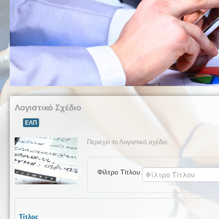
Λογιστικό Σχέδιο
ΕΛΠ
Περιέχει το Λογιστικό σχέδιο.
Φίλτρο Τίτλου
Τίτλος