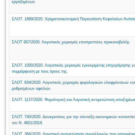
εργαζομένων.
ΣΛΟΤ. 1889/2020. Χρηματοοικονομική Παρουσίαση Κεφαλαίων Αυτοτελ
ΣΛΟΤ 957/2020. Λογιστικός χειρισμός επιστρεπτέας προκαταβολής.
ΣΛΟΤ. 1000/2020. Λογιστικός χειρισμός εγκεκριμένης επιχορήγησης γι
συμμόρφωση με τους όρους της.
ΣΛΟΤ. 834/2020. Λογιστικός χειρισμός φορολογικών ελαφρύνσεων co
ρυθμισμένων οφειλών.
ΣΛΟΤ. 1137/2020. Φορολογική και Λογιστική αντιμετώπιση αποζημίωση
ΣΛΟΤ. 740/2020. Διευκρινίσεις για την σύνταξη οικονομικών καταστ
τον Ν. 4601/2019.
ΣΛΟΤ. 366/2020. Λογιστική αντιμετώπιση συναλλαγών που απορρέο