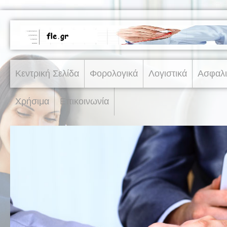
Κεντρική Σελίδα
Φορολογικά
Λογιστικά
Ασφαλι
Χρήσιμα
Επικοινωνία