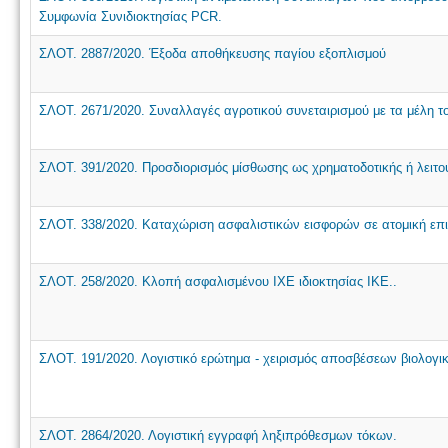
Συμφωνία Συνιδιοκτησίας PCR.
ΣΛΟΤ. 2887/2020. Έξοδα αποθήκευσης παγίου εξοπλισμού
ΣΛΟΤ. 2671/2020. Συναλλαγές αγροτικού συνεταιρισμού με τα μέλη τ
ΣΛΟΤ. 391/2020. Προσδιορισμός μίσθωσης ως χρηματοδοτικής ή λειτο
ΣΛΟΤ. 338/2020. Καταχώριση ασφαλιστικών εισφορών σε ατομική επι
ΣΛΟΤ. 258/2020. Κλοπή ασφαλισμένου ΙΧΕ ιδιοκτησίας ΙΚΕ..
ΣΛΟΤ. 191/2020. Λογιστικό ερώτημα - χειρισμός αποσβέσεων βιολογ
ΣΛΟΤ. 2864/2020. Λογιστική εγγραφή ληξιπρόθεσμων τόκων.