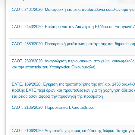
ΣΛΟΤ. 2431/2020. Μεταφορική εταιρεία αναλαμβάνει εκτελωνισμό για
ΣΛΟΤ. 2453/2020. Ερώτημα για την Διαχείριση Εξόδου σε Εισαγωγή 
ΣΛΟΤ. 2389/2020. Προαιρετική μετάπτωση κατάρτισης και δημοσίευσ
ΣΛΟΤ. 2693/2020. Αναγνώριση περιουσιακών στοιχείων κοινωφελούς 
και την εποπτεία του Υπουργείου Οικονομικών).
ΕΛΤΕ. 189/2020. Έγκριση της τροποποίησης της υπ΄ αρ. 1438 οικ./4-
πράξης ΕΛΤΕ περί όρων και προϋποθέσεων για τη χορήγηση άδειας ο
εταιρείας όσον αφορά την προσθήκη της προσμέτρη
ΣΛΟΤ. 2186/2020. Παραστατικά Ελαιοτριβείου.
ΣΛΟΤ. 2106/2020. Λογιστικός χειρισμός επιδότησης δώρου Πάσχα για