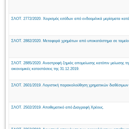
ΣΛΟΤ. 2772/2020. Χειρισμός εσόδων από ενδοομιλικά μερίσματα κατά
ΣΛΟΤ. 2882/2020. Μεταφορά χρημάτων από υποκατάστημα σε ταμείο
ΣΛΟΤ. 2885/2020. Αναστροφή ζημιάς απομείωσης κατόπιν μείωσης της
οικονομικές καταστάσεις της 31.12.2019.
ΣΛΟΤ. 2601/2019. Λογιστική παρακολούθηση χρηματικών διαθέσιμω
ΣΛΟΤ. 2502/2019. Αποθεματικό από Διαγραφή Χρέους.