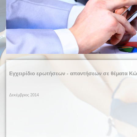
Εγχειρίδιο ερωτήσεων - απαντήσεων σε θέματα Κώδ
Δεκέμβριος 2014