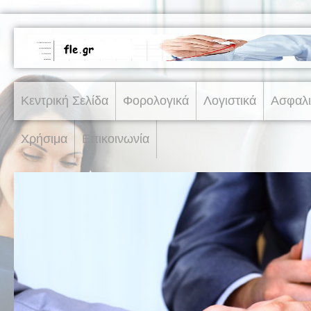
Κεντρική Σελίδα
Φορολογικά
Λογιστικά
Ασφαλι
Χρήσιμα
Επικοινωνία