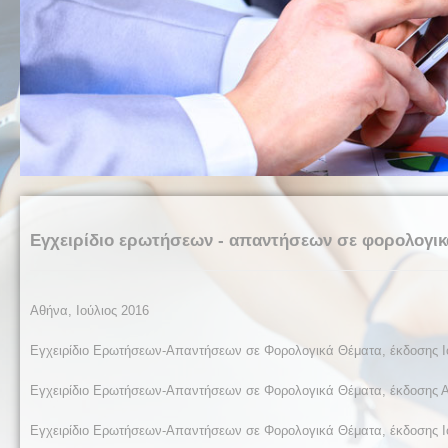
Εγχειρίδιο ερωτήσεων - απαντήσεων σε φορολογικ
Αθήνα, Ιούλιος 2016
Εγχειρίδιο Ερωτήσεων-Απαντήσεων σε Φορολογικά Θέματα, έκδοσης Ιο
Εγχειρίδιο Ερωτήσεων-Απαντήσεων σε Φορολογικά Θέματα, έκδοσης Απ
Εγχειρίδιο Ερωτήσεων-Απαντήσεων σε Φορολογικά Θέματα, έκδοσης Ιο