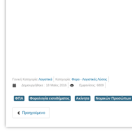
Γονική Κατηγορία:
Λογιστικά
Κατηγορία:
Φορο - Λογιστικές Λύσεις
Δημιουργήθηκε : 18 Μαϊος 2016
Εμφανίσεις: 6809
ΦΠΑ
Φορολογία εισοδήματος
Ακίνητα
Νομικών Προσώπων
Προηγούμενο