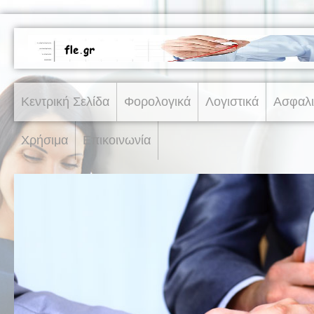
Κεντρική Σελίδα
Φορολογικά
Λογιστικά
Ασφαλι
Χρήσιμα
Επικοινωνία