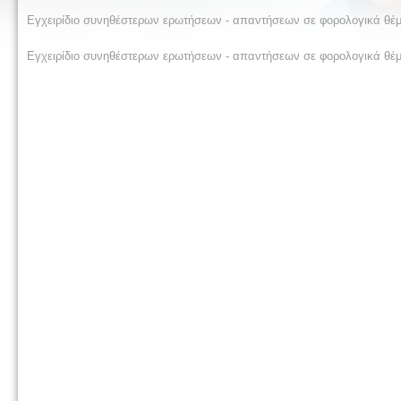
Εγχειρίδιο συνηθέστερων ερωτήσεων - απαντήσεων σε φορολογικά θέμα
Εγχειρίδιο συνηθέστερων ερωτήσεων - απαντήσεων σε φορολογικά θέμ