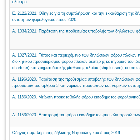
ηλεκτρο
Ε. 2122/2021. Οδηγίες για τη συμπλήρωση και την εκκαθάριση της 
οντοτήτων φορολογικού έτους 2020.
Α. 1034/2021. Παράταση της προθεσμίας υποβολής των δηλώσεων φόρ
Α. 1027/2021. Τύπος και περιεχόμενο των δηλώσεων φόρου πλοίων πρ
διοικητικού προσδιορισμού φόρου πλοίων δεύτερης κατηγορίας του ίδι
charterer) και χρηματοδοτικής μίσθωσης πλοίου (ship lessee), οι οποί
Α. 1196/2020. Παράταση της προθεσμίας υποβολής των δηλώσεων φο
προσώπων του άρθρου 3 και νομικών προσώπων και νομικών οντοτήτ
Α. 1186/2020. Μείωση προκαταβολής φόρου εισοδήματος φορολογικού
Α. 1153/2020. Επιστροφή του φόρου εισοδήματος φυσικών προσώπων
Οδηγός συμπλήρωσης δήλωσης Ν φορολογικού έτους 2019