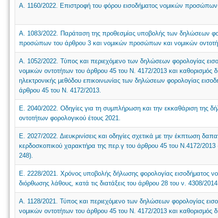
Α. 1160/2022. Επιστροφή του φόρου εισοδήματος νομικών προσώπων 
Α. 1083/2022. Παράταση της προθεσμίας υποβολής των δηλώσεων φο
προσώπων του άρθρου 3 και νομικών προσώπων και νομικών οντοτήτ
Α. 1052/2022. Τύπος και περιεχόμενο των δηλώσεων φορολογίας ει
νομικών οντοτήτων του άρθρου 45 του Ν. 4172/2013 και καθορισμός δ
ηλεκτρονικής μεθόδου επικοινωνίας των δηλώσεων φορολογίας εισο
άρθρου 45 του Ν. 4172/2013.
Ε. 2040/2022. Οδηγίες για τη συμπλήρωση και την εκκαθάριση της 
οντοτήτων φορολογικού έτους 2021.
Ε. 2027/2022. Διευκρινίσεις και οδηγίες σχετικά με την έκπτωση δ
κερδοσκοπικού χαρακτήρα της περ.γ του άρθρου 45 του Ν.4172/2013 (
248).
Ε. 2228/2021. Χρόνος υποβολής δήλωσης φορολογίας εισοδήματος ν
διόρθωσης λάθους, κατά τις διατάξεις του άρθρου 28 του ν. 4308/2014
Α. 1128/2021. Τύπος και περιεχόμενο των δηλώσεων φορολογίας εισ
νομικών οντοτήτων του άρθρου 45 του Ν. 4172/2013 και καθορισμός δ