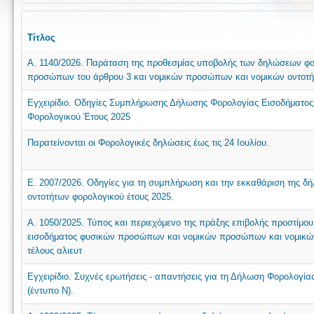
Τίτλος
Α. 1140/2026. Παράταση της προθεσμίας υποβολής των δηλώσεων φο
προσώπων του άρθρου 3 και νομικών προσώπων και νομικών οντοτήτ
Εγχειρίδιο. Οδηγίες Συμπλήρωσης Δήλωσης Φορολογίας Εισοδήματο
Φορολογικού Έτους 2025
Παρατείνονται οι Φορολογικές δηλώσεις έως τις 24 Ιουλίου.
Ε. 2007/2026. Οδηγίες για τη συμπλήρωση και την εκκαθάριση της 
οντοτήτων φορολογικού έτους 2025.
Α. 1050/2025. Τύπος και περιεχόμενο της πράξης επιβολής προστίμο
εισοδήματος φυσικών προσώπων και νομικών προσώπων και νομικώ
τέλους αλιευτ
Εγχειρίδιο. Συχνές ερωτήσεις - απαντήσεις για τη Δήλωση Φορολογ
(έντυπο Ν).