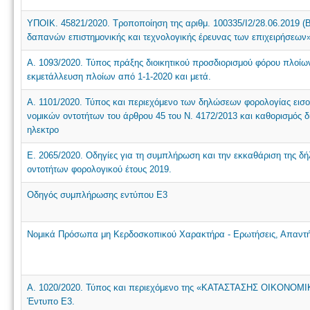
ΥΠΟΙΚ. 45821/2020. Τροποποίηση της αριθμ. 100335/Ι2/28.06.2019 (Β
δαπανών επιστημονικής και τεχνολογικής έρευνας των επιχειρήσεων»
Α. 1093/2020. Τύπος πράξης διοικητικού προσδιορισμού φόρου πλοίων
εκμετάλλευση πλοίων από 1-1-2020 και μετά.
Α. 1101/2020. Τύπος και περιεχόμενο των δηλώσεων φορολογίας εισ
νομικών οντοτήτων του άρθρου 45 του Ν. 4172/2013 και καθορισμός δ
ηλεκτρο
Ε. 2065/2020. Οδηγίες για τη συμπλήρωση και την εκκαθάριση της 
οντοτήτων φορολογικού έτους 2019.
Οδηγός συμπλήρωσης εντύπου Ε3
Νομικά Πρόσωπα μη Κερδοσκοπικού Χαρακτήρα - Ερωτήσεις, Απαντή
Α. 1020/2020. Τύπος και περιεχόμενο της «ΚΑΤΑΣΤΑΣΗΣ ΟΙΚΟΝ
Έντυπο Ε3.