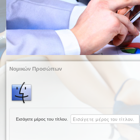
Νομικών Προσώπων
Εισάγετε μέρος του τίτλου.