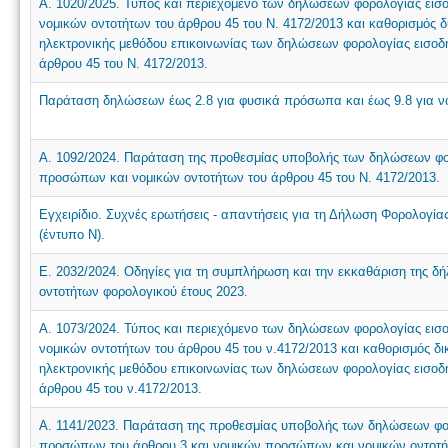
Α. 1020/2025. Τύπος και περιεχόμενο των δηλώσεων φορολογίας ει
νομικών οντοτήτων του άρθρου 45 του Ν. 4172/2013 και καθορισμός 
ηλεκτρονικής μεθόδου επικοινωνίας των δηλώσεων φορολογίας εισο
άρθρου 45 του Ν. 4172/2013.
Παράταση δηλώσεων έως 2.8 για φυσικά πρόσωπα και έως 9.8 για ν
Α. 1092/2024. Παράταση της προθεσμίας υποβολής των δηλώσεων φο
προσώπων και νομικών οντοτήτων του άρθρου 45 του Ν. 4172/2013.
Εγχειρίδιο. Συχνές ερωτήσεις - απαντήσεις για τη Δήλωση Φορολογ
(έντυπο Ν).
Ε. 2032/2024. Οδηγίες για τη συμπλήρωση και την εκκαθάριση της 
οντοτήτων φορολογικού έτους 2023.
Α. 1073/2024. Τύπος και περιεχόμενο των δηλώσεων φορολογίας ει
νομικών οντοτήτων του άρθρου 45 του ν.4172/2013 και καθορισμός δ
ηλεκτρονικής μεθόδου επικοινωνίας των δηλώσεων φορολογίας εισο
άρθρου 45 του ν.4172/2013.
Α. 1141/2023. Παράταση της προθεσμίας υποβολής των δηλώσεων φο
προσώπων του άρθρου 3 και νομικών προσώπων και νομικών οντοτήτ