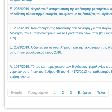
Ε. 2032/2019. Φορολογική αντιμετώπιση της απόκτησης μερισμάτων 
αλλοδαπή πλοιοκτήτρια εταιρεία, σύμφωνα με τις διατάξεις του άρθρο
Ε. 2025/2019. Κοινοποίηση της Απόφασης του Διοικητή για την παρο
Διοίκηση, τον Εμπειρογνώμονα και το Προσωπικό όλων των βαθμίδων
139).
Ε. 2023/2019. Οδηγίες για τη συμπλήρωση και την εκκαθάριση της 
οντοτήτων φορολογικού έτους 2018.
Α. 1037/2019. Τύπος και περιεχόμενο των δηλώσεων φορολογίας ει
νομικών οντοτήτων του άρθρου 45 του N . 4172/2013 και καθορισμός 
χρήση ηλεκτρ
Έναρξη
Προηγούμενο
1
2
3
Επόμενο
Τέλος