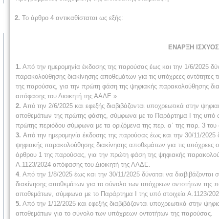
2.
Το άρθρο 4 αντικαθίσταται ως εξής:
ΕΝΑΡΞΗ ΙΣΧΥΟΣ
1.
Από την ημερομηνία έκδοσης της παρούσας έως και την 1/6/2025 δύ
παρακολούθησης διακίνησης αποθεμάτων για τις υπόχρεες οντότητες τη
της παρούσας, για την πρώτη φάση της ψηφιακής παρακολούθησης δια
απόφασης του Διοικητή της ΑΑΔΕ.»
2.
Από την 2/6/2025 και εφεξής διαβιβάζονται υποχρεωτικά στην ψη
αποθεμάτων της πρώτης φάσης, σύμφωνα με το Παράρτημα Ι της υπό σ
πρώτης περιόδου σύμφωνα με τα οριζόμενα της περ. α΄ της παρ. 3 του
3.
Από την ημερομηνία έκδοσης της παρούσας έως και την 30/11/2025
ψηφιακής παρακολούθησης διακίνησης αποθεμάτων για τις υπόχρεες οντ
άρθρου 1 της παρούσας, για την πρώτη φάση της ψηφιακής παρακολού
Α.1123/2024 απόφασης του Διοικητή της ΑΑΔΕ.
4
. Από την 1/8/2025 έως και την 30/11/2025 δύναται να διαβιβάζοντ
διακίνησης αποθεμάτων για το σύνολο των υπόχρεων οντοτήτων της π
αποθεμάτων, σύμφωνα με το Παράρτημα Ι της υπό στοιχεία Α.1123/202
5.
Από την 1/12/2025 και εφεξής διαβιβάζονται υποχρεωτικά στην ψη
αποθεμάτων για το σύνολο των υπόχρεων οντοτήτων της παρούσας.