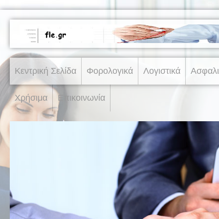
Κεντρική Σελίδα
Φορολογικά
Λογιστικά
Ασφαλι
Χρήσιμα
Επικοινωνία