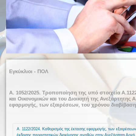
Εγκύκλιοι - ΠΟΛ
Α. 1052/2025. Τροποποίηση της υπό στοιχεία Α.11
και Οικονομικών και του Διοικητή της Ανεξάρτητη
εφαρμογής, των εξαιρέσεων, του χρόνου διαβίβαση
Α. 1122/2024. Καθορισμός της έκτασης εφαρμογής, των εξαιρέσεων
έκδοσης παραστατικών διακίνησης αγαθών στην Ανεξάρτητη Αρχ