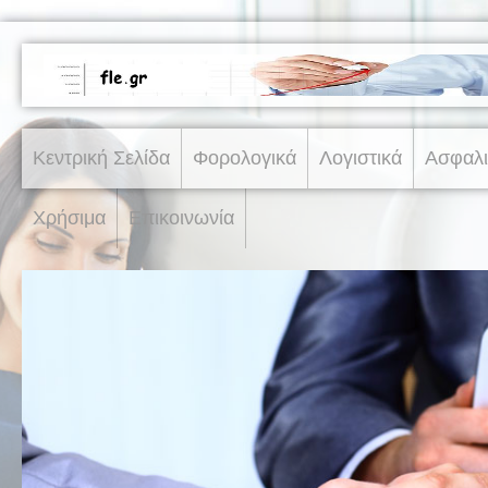
Κεντρική Σελίδα
Φορολογικά
Λογιστικά
Ασφαλι
Χρήσιμα
Επικοινωνία