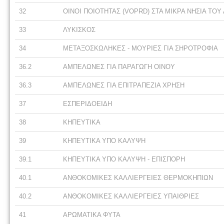
32
ΟΙΝΟΙ ΠΟΙΟΤΗΤΑΣ (VOPRD) ΣΤΑ ΜΙΚΡΑ ΝΗΣΙΑ ΤΟΥ 
33
ΛΥΚΙΣΚΟΣ
34
ΜΕΤΑΞΟΣΚΩΛΗΚΕΣ - ΜΟΥΡΙΕΣ ΓΙΑ ΣΗΡΟΤΡΟΦΙΑ
36.2
ΑΜΠΕΛΩΝΕΣ ΓΙΑ ΠΑΡΑΓΩΓΗ ΟΙΝΟΥ
36.3
ΑΜΠΕΛΩΝΕΣ ΓΙΑ ΕΠΙΤΡΑΠΕΖΙΑ ΧΡΗΣΗ
37
ΕΣΠΕΡΙΔΟΕΙΔΗ
38
ΚΗΠΕΥΤΙΚΑ
39
ΚΗΠΕΥΤΙΚΑ ΥΠΟ ΚΑΛΥΨΗ
39.1
ΚΗΠΕΥΤΙΚΑ ΥΠΟ ΚΑΛΥΨΗ - ΕΠΙΣΠΟΡΗ
40.1
ΑΝΘΟΚΟΜΙΚΕΣ ΚΑΛΛΙΕΡΓΕΙΕΣ ΘΕΡΜΟΚΗΠΙΩΝ
40.2
ΑΝΘΟΚΟΜΙΚΕΣ ΚΑΛΛΙΕΡΓΕΙΕΣ ΥΠΑΙΘΡΙΕΣ
41
ΑΡΩΜΑΤΙΚΑ ΦΥΤΑ