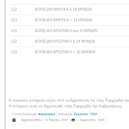
122
ΒΟΟΕΙΔΗ ΘΗΛΥΚΑ 6-24 ΜΗΝΩΝ
123
ΒΟΟΕΙΔΗ ΘΗΛΥΚΑ > 24 ΜΗΝΩΝ
131
ΒΟΟΕΙΔΗ ΑΡΣΕΝΙΚΑ έως 6 ΜΗΝΩΝ
132
ΒΟΟΕΙΔΗ ΑΡΣΕΝΙΚΑ 6-24 ΜΗΝΩΝ
133
ΒΟΟΕΙΔΗ ΑΡΣΕΝΙΚΑ > 24 ΜΗΝΩΝ
Η παρούσα απόφαση ισχύει από τη δημοσίευσή της στην Εφημερίδα τη
Η απόφαση αυτή να δημοσιευθεί στην Εφημερίδα της Κυβερνήσεως.
Γονική Κατηγορία:
Φορολογικά
Κατηγορία:
Εγκύκλιοι - ΠΟΛ
Δημιουργήθηκε : 11 Μαρτίου 2024
Εμφανίσεις: 1594