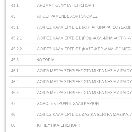
41.1
ΑΡΩΜΑΤΙΚΑ ΦΥΤΑ - ΕΠΙΣΠΟΡΗ
43
ΑΠΟΞΗΡΑΜΕΝΕΣ ΧΟΡΤΟΝΟΜΕΣ
45.1
ΛΟΙΠΕΣ ΚΑΛΛΙΕΡΓΕΙΕΣ (ΑΓΡΙΑΓΚΙΝΑΡΑ, ΣΟΥΣΑΜΙ,
45.2.1
ΛΟΙΠΕΣ ΚΑΛΛΙΕΡΓΕΙΕΣ (ΡΟΔ.-ΑΧΛ.-ΜΗΛ.-ΑΚΤΙΝ.-Ν
45.2.2
ΛΟΙΠΕΣ ΚΑΛΛΙΕΡΓΕΙΕΣ (ΚΑΣΤ.-ΚΕΡ.-ΔΑΜ.-ΡΟΔΙΕΣ
45.3
ΦΥΤΩΡΙΑ
46.1
ΛΟΙΠΑ ΜΕΤΡΑ ΣΤΗΡΙΞΗΣ ΣΤΑ ΜΙΚΡΑ ΝΗΣΙΑ ΑΙΓΑΙΟ
46.2
ΛΟΙΠΑ ΜΕΤΡΑ ΣΤΗΡΙΞΗΣ ΣΤΑ ΜΙΚΡΑ ΝΗΣΙΑ ΑΙΓΑΙ
46.3
ΛΟΙΠΑ ΜΕΤΡΑ ΣΤΗΡΙΞΗΣ ΣΤΑ ΜΙΚΡΑ ΝΗΣΙΑ ΑΙΓΑΙΟ
47
ΧΩΡΟΙ ΕΚΤΡΟΦΗΣ ΣΑΛΙΓΚΑΡΙΩΝ
49
ΛΟΙΠΕΣ ΚΑΛΛΙΕΡΓΕΙΕΣ-ΔΑΣΙΚΑ ΔΕΝΤΡΑ (ΔΑΣΙΚΑ, 
60
ΚΗΠΕΥΤΙΚΑ-ΕΠΙΣΠΟΡΗ