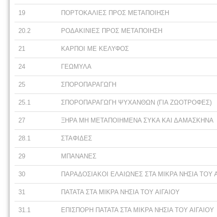
19
ΠΟΡΤΟΚΑΛΙΕΣ ΠΡΟΣ ΜΕΤΑΠΟΙΗΣΗ
20.2
ΡΟΔΑΚΙΝΙΕΣ ΠΡΟΣ ΜΕΤΑΠΟΙΗΣΗ
21
ΚΑΡΠΟΙ ΜΕ ΚΕΛΥΦΟΣ
24
ΓΕΩΜΥΛΑ
25
ΣΠΟΡΟΠΑΡΑΓΩΓΗ
25.1
ΣΠΟΡΟΠΑΡΑΓΩΓΗ ΨΥΧΑΝΘΩΝ (ΓΙΑ ΖΩΟΤΡΟΦΕΣ)
27
ΞΗΡΑ ΜΗ ΜΕΤΑΠΟΙΗΜΕΝΑ ΣΥΚΑ ΚΑΙ ΔΑΜΑΣΚΗΝΑ
28.1
ΣΤΑΦΙΔΕΣ
29
ΜΠΑΝΑΝΕΣ
30
ΠΑΡΑΔΟΣΙΑΚΟΙ ΕΛΑΙΩΝΕΣ ΣΤΑ ΜΙΚΡΑ ΝΗΣΙΑ ΤΟΥ 
31
ΠΑΤΑΤΑ ΣΤΑ ΜΙΚΡΑ ΝΗΣΙΑ ΤΟΥ ΑΙΓΑΙΟΥ
31.1
ΕΠΙΣΠΟΡΗ ΠΑΤΑΤΑ ΣΤΑ ΜΙΚΡΑ ΝΗΣΙΑ ΤΟΥ ΑΙΓΑΙΟΥ