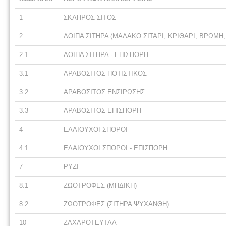
1
ΣΚΛΗΡΟΣ ΣΙΤΟΣ
2
ΛΟΙΠΑ ΣΙΤΗΡΑ (ΜΑΛΑΚΟ ΣΙΤΑΡΙ, ΚΡΙΘΑΡΙ, ΒΡΩΜΗ,
2.1
ΛΟΙΠΑ ΣΙΤΗΡΑ - ΕΠΙΣΠΟΡΗ
3.1
ΑΡΑΒΟΣΙΤΟΣ ΠΟΤΙΣΤΙΚΟΣ
3.2
ΑΡΑΒΟΣΙΤΟΣ ΕΝΣΙΡΩΣΗΣ
3.3
ΑΡΑΒΟΣΙΤΟΣ ΕΠΙΣΠΟΡΗ
4
ΕΛΑΙΟΥΧΟΙ ΣΠΟΡΟΙ
4.1
ΕΛΑΙΟΥΧΟΙ ΣΠΟΡΟΙ - ΕΠΙΣΠΟΡΗ
7
ΡΥΖΙ
8.1
ΖΩΟΤΡΟΦΕΣ (ΜΗΔΙΚΗ)
8.2
ΖΩΟΤΡΟΦΕΣ (ΣΙΤΗΡΑ ΨΥΧΑΝΘΗ)
10
ΖΑΧΑΡΟΤΕΥΤΛΑ