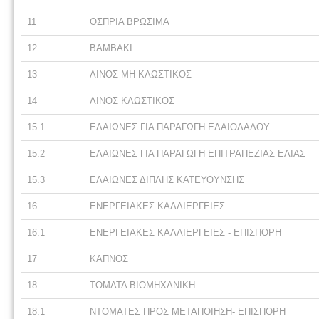
11
ΟΣΠΡΙΑ ΒΡΩΣΙΜΑ
12
ΒΑΜΒΑΚΙ
13
ΛΙΝΟΣ ΜΗ ΚΛΩΣΤΙΚΟΣ
14
ΛΙΝΟΣ ΚΛΩΣΤΙΚΟΣ
15.1
ΕΛΑΙΩΝΕΣ ΓΙΑ ΠΑΡΑΓΩΓΗ ΕΛΑΙΟΛΑΔΟΥ
15.2
ΕΛΑΙΩΝΕΣ ΓΙΑ ΠΑΡΑΓΩΓΗ ΕΠΙΤΡΑΠΕΖΙΑΣ ΕΛΙΑΣ
15.3
ΕΛΑΙΩΝΕΣ ΔΙΠΛΗΣ ΚΑΤΕΥΘΥΝΣΗΣ
16
ΕΝΕΡΓΕΙΑΚΕΣ ΚΑΛΛΙΕΡΓΕΙΕΣ
16.1
ΕΝΕΡΓΕΙΑΚΕΣ ΚΑΛΛΙΕΡΓΕΙΕΣ - ΕΠΙΣΠΟΡΗ
17
ΚΑΠΝΟΣ
18
ΤΟΜΑΤΑ ΒΙΟΜΗΧΑΝΙΚΗ
18.1
ΝΤΟΜΑΤΕΣ ΠΡΟΣ ΜΕΤΑΠΟΙΗΣΗ- ΕΠΙΣΠΟΡΗ