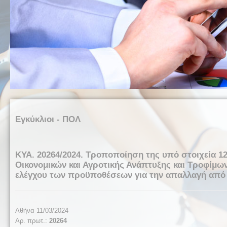
Εγκύκλιοι - ΠΟΛ
KYA. 20264/2024. Τροποποίηση της υπό στοιχεία 1
Οικονομικών και Αγροτικής Ανάπτυξης και Τροφίμων
ελέγχου των προϋποθέσεων για την απαλλαγή από
Αθήνα 11/03/2024
Αρ. πρωτ.:
20264