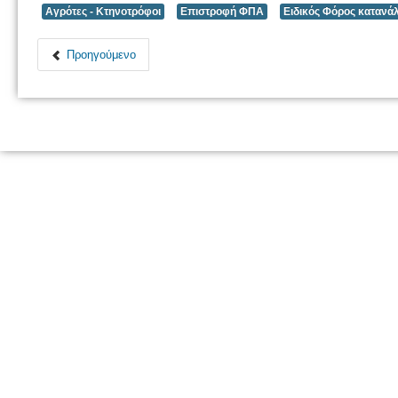
Αγρότες - Κτηνοτρόφοι
Επιστροφή ΦΠΑ
Ειδικός Φόρος καταν
Προηγούμενο