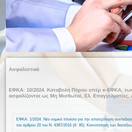
Ασφαλιστικά
ΕΦΚΑ: 10/2024. Καταβολή Πόρου υπέρ e-ΕΦΚΑ, των 
ασφαλίζονται ως Μη Μισθωτοί, Ελ. Επαγγελματίες,
ΕΦΚΑ: 1/2024. Νέο νομικό πλαίσιο για την απασχόληση συνταξιούχ
του άρθρου 20 του Ν. 4387/2016 (Α΄ 85). Κοινοποίηση των διατάξε