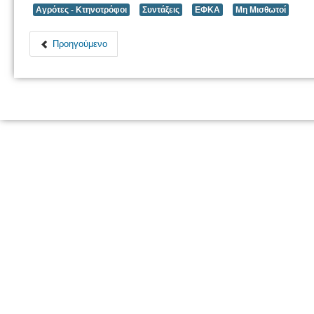
Αγρότες - Κτηνοτρόφοι
Συντάξεις
ΕΦΚΑ
Μη Μισθωτοί
Προηγούμενο