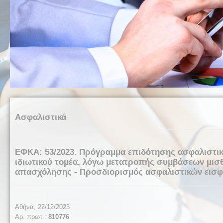
Ασφαλιστικά
ΕΦΚΑ: 53/2023. Πρόγραμμα επιδότησης ασφαλιστικώ
ιδιωτικού τομέα, λόγω μετατροπής συμβάσεων μι
απασχόλησης - Προσδιορισμός ασφαλιστικών εισφ
Αθήνα, 22/12/2023
Αρ. πρωτ.:
810776