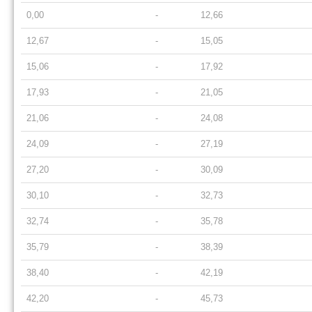
0,00
-
12,66
12,67
-
15,05
15,06
-
17,92
17,93
-
21,05
21,06
-
24,08
24,09
-
27,19
27,20
-
30,09
30,10
-
32,73
32,74
-
35,78
35,79
-
38,39
38,40
-
42,19
42,20
-
45,73