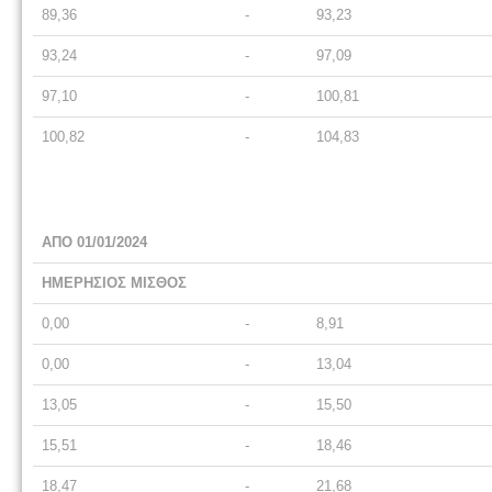
89,36
-
93,23
93,24
-
97,09
97,10
-
100,81
100,82
-
104,83
ΑΠΟ 01/01/2024
ΗΜΕΡΗΣΙΟΣ ΜΙΣΘΟΣ
0,00
-
8,91
0,00
-
13,04
13,05
-
15,50
15,51
-
18,46
18,47
-
21,68