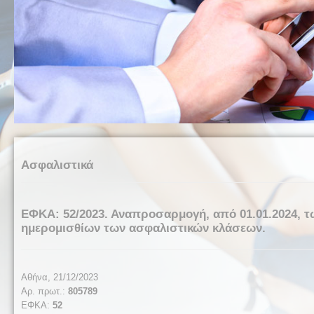
Ασφαλιστικά
ΕΦΚΑ: 52/2023. Αναπροσαρμογή, από 01.01.2024, 
ημερομισθίων των ασφαλιστικών κλάσεων.
Αθήνα, 21/12/2023
Αρ. πρωτ.:
805789
ΕΦΚΑ:
52