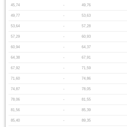
45,74
-
49,76
49,77
-
53,63
53,64
-
57,28
57,29
-
60,93
60,94
-
64,37
64,38
-
67,91
67,92
-
71,59
71,60
-
74,86
74,87
-
78,05
78,06
-
81,55
81,56
-
85,39
85,40
-
89,35