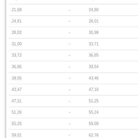
21,69
-
24,80
24,81
-
28,01
28,02
-
30,99
31,00
-
33,71
33,72
-
36,85
36,86
-
39,54
39,55
-
43,46
43,47
-
47,10
47,11
-
51,25
51,26
-
55,24
55,25
-
59,00
59,01
-
62,76