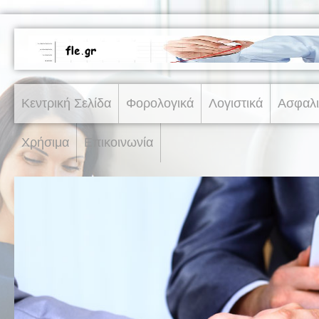
Κεντρική Σελίδα
Φορολογικά
Λογιστικά
Ασφαλι
Χρήσιμα
Επικοινωνία