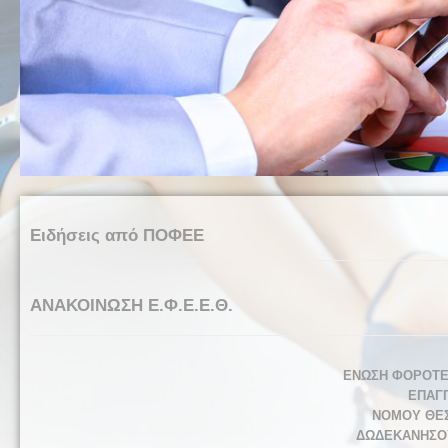
Ειδήσεις από ΠΟΦΕΕ
ΑΝΑΚΟΙΝΩΣΗ Ε.Φ.Ε.Ε.Θ.
ΕΝΩΣΗ ΦΟΡΟΤΕ
ΕΠΑΓ
ΝΟΜΟΥ ΘΕΣ
ΔΩΔΕΚΑΝΗΣΟΥ