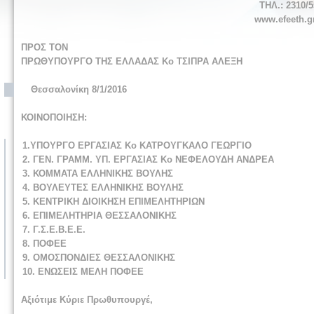
ΤΗΛ.: 2310/5
www.efeeth.gr
ΠΡΟΣ ΤΟΝ
ΠΡΩΘΥΠΟΥΡΓΟ ΤΗΣ ΕΛΛΑΔΑΣ Κο ΤΣΙΠΡΑ ΑΛΕΞΗ
Θεσσαλονίκη 8/1/2016
ΚΟΙΝΟΠΟΙΗΣΗ:
1.ΥΠΟΥΡΓΟ ΕΡΓΑΣΙΑΣ Κο ΚΑΤΡΟΥΓΚΑΛΟ ΓΕΩΡΓΙΟ
2. ΓΕΝ. ΓΡΑΜΜ. ΥΠ. ΕΡΓΑΣΙΑΣ Κο ΝΕΦΕΛΟΥΔΗ ΑΝΔΡΕΑ
3. ΚΟΜΜΑΤΑ ΕΛΛΗΝΙΚΗΣ ΒΟΥΛΗΣ
4. ΒΟΥΛΕΥΤΕΣ ΕΛΛΗΝΙΚΗΣ ΒΟΥΛΗΣ
5. ΚΕΝΤΡΙΚΗ ΔΙΟΙΚΗΣΗ ΕΠΙΜΕΛΗΤΗΡΙΩΝ
6. ΕΠΙΜΕΛΗΤΗΡΙΑ ΘΕΣΣΑΛΟΝΙΚΗΣ
7. Γ.Σ.Ε.Β.Ε.Ε.
8. ΠΟΦΕΕ
9. ΟΜΟΣΠΟΝΔΙΕΣ ΘΕΣΣΑΛΟΝΙΚΗΣ
10. ΕΝΩΣΕΙΣ ΜΕΛΗ ΠΟΦΕΕ
Αξιότιμε Κύριε Πρωθυπουργέ
,