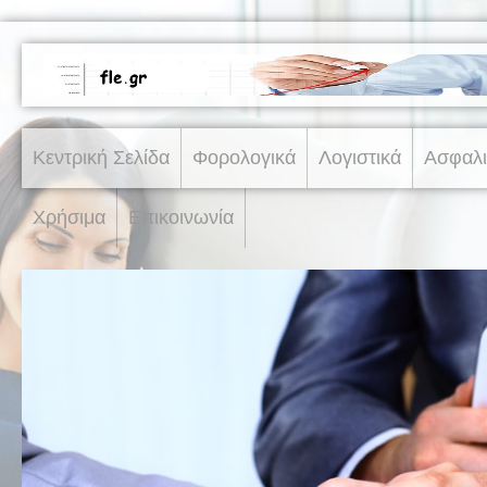
Κεντρική Σελίδα
Φορολογικά
Λογιστικά
Ασφαλι
Χρήσιμα
Επικοινωνία