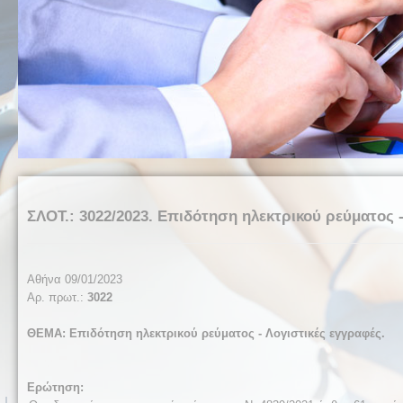
ΣΛΟΤ.: 3022/2023. Επιδότηση ηλεκτρικού ρεύματος -
Αθήνα 09/01/2023
Αρ. πρωτ.:
3022
ΘΕΜΑ:
Επιδότηση ηλεκτρικού ρεύματος - Λογιστικές εγγραφές.
Ερώτηση: