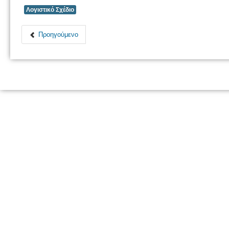
Λογιστικό Σχέδιο
Προηγούμενο