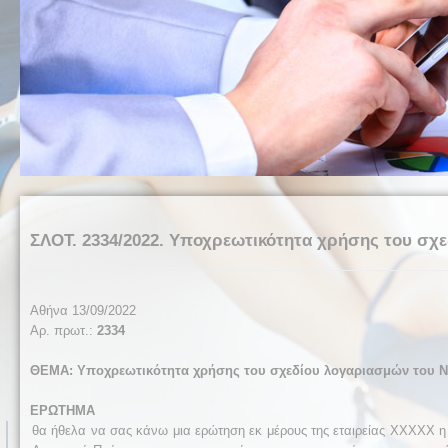
ΣΛΟΤ. 2334/2022. Υποχρεωτικότητα χρήσης του σχε
Αθήνα 13/09/2022
Αρ. πρωτ.:
2334
ΘΕΜΑ: Υποχρεωτικότητα χρήσης του σχεδίου λογαριασμών του Ν.
ΕΡΩΤΗΜΑ
θα ήθελα να σας κάνω μια ερώτηση εκ μέρους της εταιρείας XXXXX η 