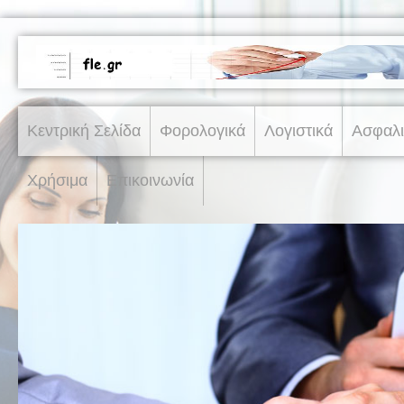
Κεντρική Σελίδα
Φορολογικά
Λογιστικά
Ασφαλι
Χρήσιμα
Επικοινωνία