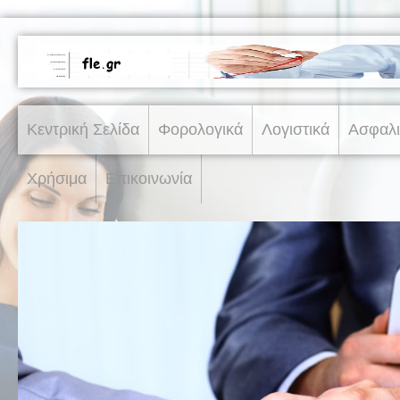
Κεντρική Σελίδα
Φορολογικά
Λογιστικά
Ασφαλι
Χρήσιμα
Επικοινωνία