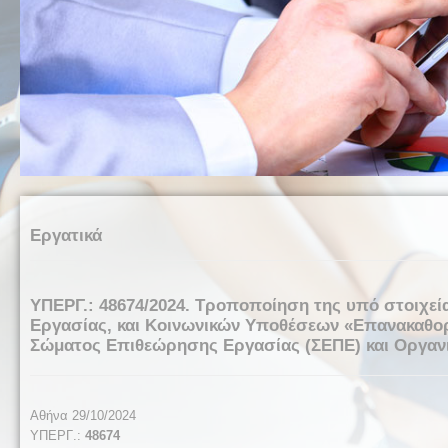
Εργατικά
ΥΠΕΡΓ.: 48674/2024. Τροποποίηση της υπό στοιχεία
Εργασίας, και Κοινωνικών Υποθέσεων «Επανακαθο
Σώματος Επιθεώρησης Εργασίας (ΣΕΠΕ) και Οργαν
Αθήνα 29/10/2024
ΥΠΕΡΓ
.:
48674