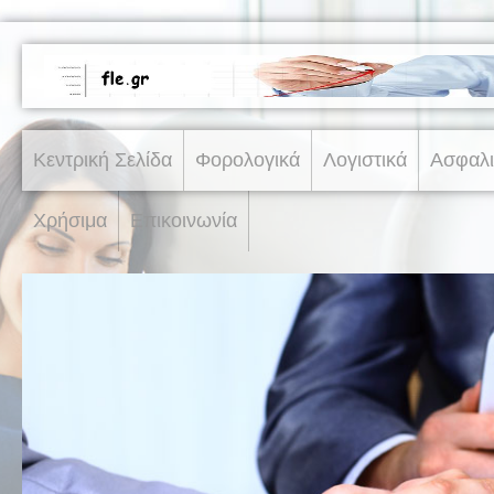
Κεντρική Σελίδα
Φορολογικά
Λογιστικά
Ασφαλι
Χρήσιμα
Επικοινωνία