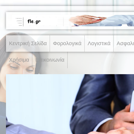
Κεντρική Σελίδα
Φορολογικά
Λογιστικά
Ασφαλι
Χρήσιμα
Επικοινωνία