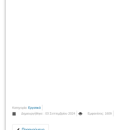
Κατηγορία:
Εργατικά
Δημιουργήθηκε : 03 Σεπτεμβρίου 2024
Εμφανίσεις: 1609
Προηγούμενο