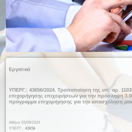
Εργατικά
ΥΠΕΡΓ.: 43656/2024. Τροποποίηση της υπ΄ αρ. 110
επιχορήγησης επιχειρήσεων για την πρόσληψη 3.00
πρόγραμμα επιχορήγησης για την απασχόληση μα
Αθήνα 03/09/2024
ΥΠΕΡΓ
.:
43656