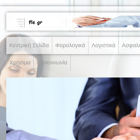
Κεντρική Σελίδα
Φορολογικά
Λογιστικά
Ασφαλι
Χρήσιμα
Επικοινωνία