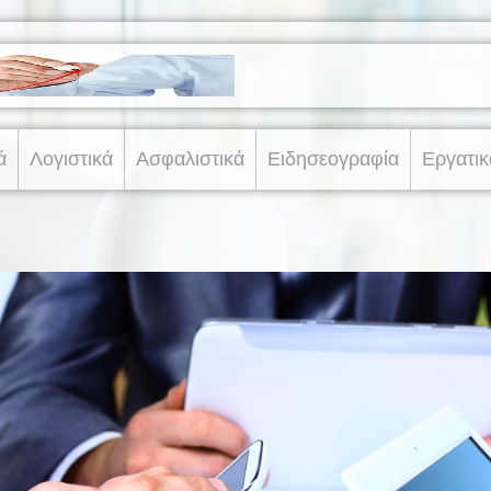
ά
Λογιστικά
Ασφαλιστικά
Ειδησεογραφία
Εργατικ