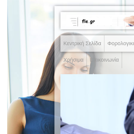
Κεντρική Σελίδα
Φορολογικ
Χρήσιμα
Επικοινωνία