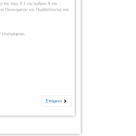
γ) της παρ. 8.1 του άρθρου 8 του
αι Οικονομικών και Περιβάλλοντος και
 επιστρέφεται.
Επόμενο