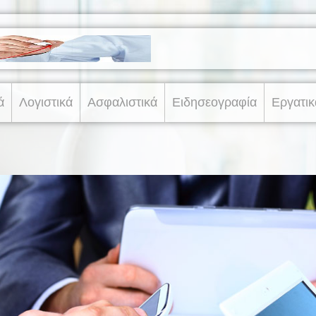
ά
Λογιστικά
Ασφαλιστικά
Ειδησεογραφία
Εργατικ