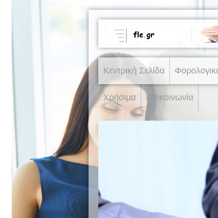
Κεντρική Σελίδα
Φορολογικ
Χρήσιμα
Επικοινωνία