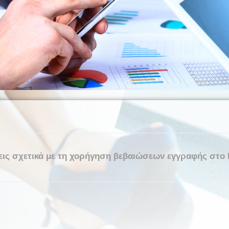
ίσεις σχετικά με τη χορήγηση βεβαιώσεων εγγραφής στ