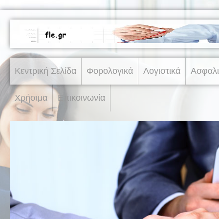
Κεντρική Σελίδα
Φορολογικά
Λογιστικά
Ασφαλι
Χρήσιμα
Επικοινωνία