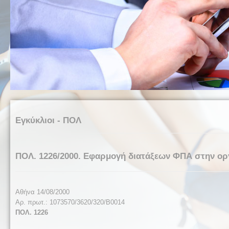
Εγκύκλιοι - ΠΟΛ
ΠΟΛ. 1226/2000. Εφαρμογή διατάξεων ΦΠΑ στην ορ
Αθήνα 14/08/2000
Αρ. πρωτ.: 1073570/3620/320/Β0014
ΠΟΛ. 1226