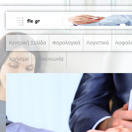
Κεντρική Σελίδα
Φορολογικά
Λογιστικά
Ασφαλι
Χρήσιμα
Επικοινωνία