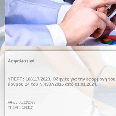
Ασφαλιστικά
ΥΠΕΡΓ.: 108117/2023. Οδηγίες για την εφαρμογή το
άρθρου 14 του Ν.4387/2016 από 01.01.2024.
Αθήνα 08/12/2023
ΥΠΕΡΓ
.:
108117